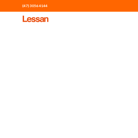
(47) 3056 4144