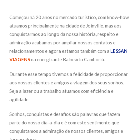
Começou há 20 anos no mercado turístico, com know-how
atuamos principalmente na cidade de Joinville, mas aos
conquistarmos ao longo da nossa história, respeito e
admiração acabamos por ampliar nossos contatos e
relacionamentos e agora estamos também com a
LESSAN
VIAGENS
na energizante Balneário Camboriú.
Durante esse tempo tivemos a felicidade de proporcionar
aos nossos clientes e amigos a viagem dos seus sonhos.
Seja a lazer ou a trabalho atuamos com eficiência e
agilidade.
Sonhos, conquistas e desafios são palavras que fazem
parte do nosso dia-a-dia e é com este sentimento que
conquistamos a admiração de nossos clientes, amigos e
fornecedores.