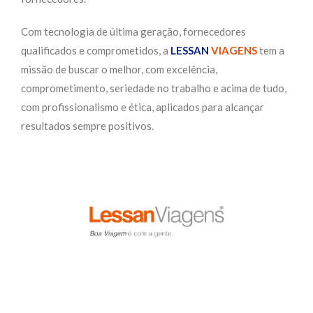
Com tecnologia de última geração, fornecedores
qualificados e comprometidos, a
LESSAN
VIAGENS
tem a
missão de buscar o melhor, com excelência,
comprometimento, seriedade no trabalho e acima de tudo,
com profissionalismo e ética, aplicados para alcançar
resultados sempre positivos.