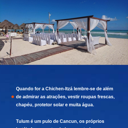
Quando for a Chichen-Itzá lembre-se de além
de admirar as atrações, vestir roupas frescas,
chapéu, protetor solar e muita água.
Tulum é um pulo de Cancun, os próprios