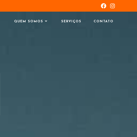
QUEM SOMOS
SERVIÇOS
CONTATO
I