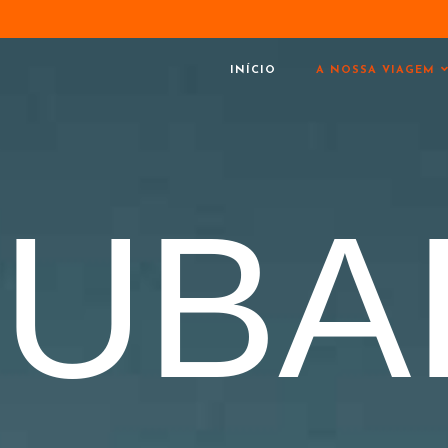
INÍCIO
A NOSSA VIAGEM
UBA