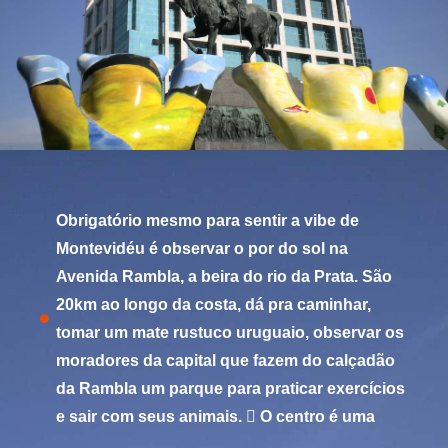
Obrigatório mesmo para sentir a vibe de
Montevidéu é observar o por do sol na
Avenida Rambla, a beira do rio da Prata. São
20km ao longo da costa, dá pra caminhar,
tomar um mate rustuco uruguaio, observar os
moradores da capital que fazem do calçadão
da Rambla um parque para praticar exercícios
e sair com seus animais.  O centro é uma