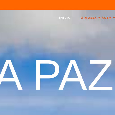
INÍCIO
A NOSSA VIAGEM
A PAZ