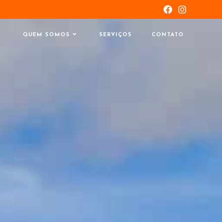
QUEM SOMOS
SERVIÇOS
CONTATO