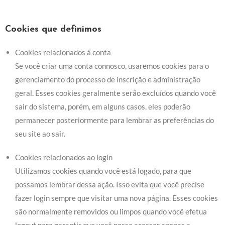
Cookies que definimos
Cookies relacionados à conta
Se você criar uma conta connosco, usaremos cookies para o
gerenciamento do processo de inscrição e administração
geral. Esses cookies geralmente serão excluídos quando você
sair do sistema, porém, em alguns casos, eles poderão
permanecer posteriormente para lembrar as preferências do
seu site ao sair.
Cookies relacionados ao login
Utilizamos cookies quando você está logado, para que
possamos lembrar dessa ação. Isso evita que você precise
fazer login sempre que visitar uma nova página. Esses cookies
são normalmente removidos ou limpos quando você efetua