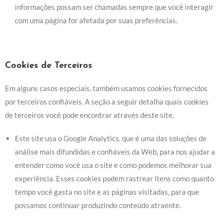
informações possam ser chamadas sempre que você interagir
com uma página for afetada por suas preferências.
Cookies de Terceiros
Em alguns casos especiais, também usamos cookies fornecidos
por terceiros confiáveis. A seção a seguir detalha quais cookies
de terceiros você pode encontrar através deste site.
Este site usa o Google Analytics, que é uma das soluções de
análise mais difundidas e confiáveis da Web, para nos ajudar a
entender como você usa o site e como podemos melhorar sua
experiência. Esses cookies podem rastrear itens como quanto
tempo você gasta no site e as páginas visitadas, para que
possamos continuar produzindo conteúdo atraente.