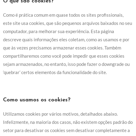
O que são cookies?
Como é prática comum em quase todos os sites profissionais,
este site usa cookies, que são pequenos arquivos baixados no seu
computador, para melhorar sua experiência. Esta página
descreve quais informações eles coletam, como as usamos e por
que às vezes precisamos armazenar esses cookies. Também
compartilharemos como você pode impedir que esses cookies
sejam armazenados, no entanto, isso pode fazer o downgrade ou
‘quebrar’ certos elementos da funcionalidade do site.
Como usamos os cookies?
Utilizamos cookies por vários motivos, detalhados abaixo.
Infelizmente, na maioria dos casos, não existem opções padrão do
setor para desativar os cookies sem desativar completamente a