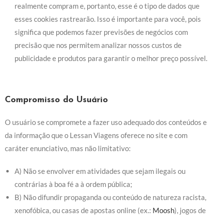
realmente compram e, portanto, esse é o tipo de dados que
esses cookies rastrearão. Isso é importante para você, pois
significa que podemos fazer previsões de negócios com
precisão que nos permitem analizar nossos custos de
publicidade e produtos para garantir o melhor preço possível.
Compromisso do Usuário
O usuário se compromete a fazer uso adequado dos conteúdos e
da informação que o Lessan Viagens oferece no site e com
caráter enunciativo, mas não limitativo:
A) Não se envolver em atividades que sejam ilegais ou
contrárias à boa fé a à ordem pública;
B) Não difundir propaganda ou conteúdo de natureza racista,
xenofóbica, ou casas de apostas online (ex.:
Moosh
), jogos de