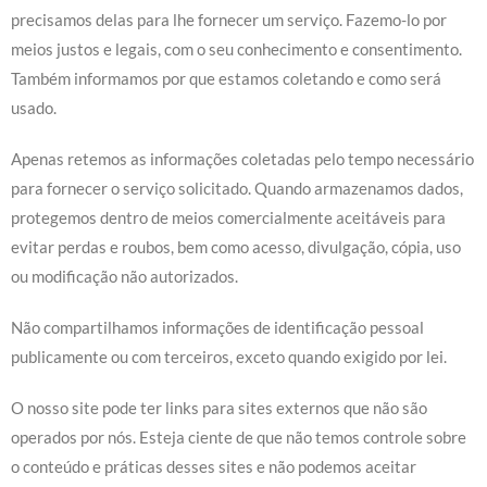
precisamos delas para lhe fornecer um serviço. Fazemo-lo por
meios justos e legais, com o seu conhecimento e consentimento.
Também informamos por que estamos coletando e como será
usado.
Apenas retemos as informações coletadas pelo tempo necessário
para fornecer o serviço solicitado. Quando armazenamos dados,
protegemos dentro de meios comercialmente aceitáveis para
evitar perdas e roubos, bem como acesso, divulgação, cópia, uso
ou modificação não autorizados.
Não compartilhamos informações de identificação pessoal
publicamente ou com terceiros, exceto quando exigido por lei.
O nosso site pode ter links para sites externos que não são
operados por nós. Esteja ciente de que não temos controle sobre
o conteúdo e práticas desses sites e não podemos aceitar