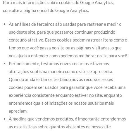
Para mais informações sobre cookies do Google Analytics,
consulte a página oficial do Google Analytics.
As análises de terceiros são usadas para rastrear e medir o
uso deste site, para que possamos continuar produzindo
conteúdo atrativo. Esses cookies podem rastrear itens como o
tempo que você passa no site ou as páginas visitadas, o que
nos ajuda a entender como podemos melhorar o site para você.
Periodicamente, testamos novos recursos e fazemos
alterações subtis na maneira como o site se apresenta.
Quando ainda estamos testando novos recursos, esses
cookies podem ser usados para garantir que você receba uma
experiência consistente enquanto estiver no site, enquanto
entendemos quais otimizações os nossos usuários mais
apreciam.
À medida que vendemos produtos, é importante entendermos
as estatísticas sobre quantos visitantes de nosso site