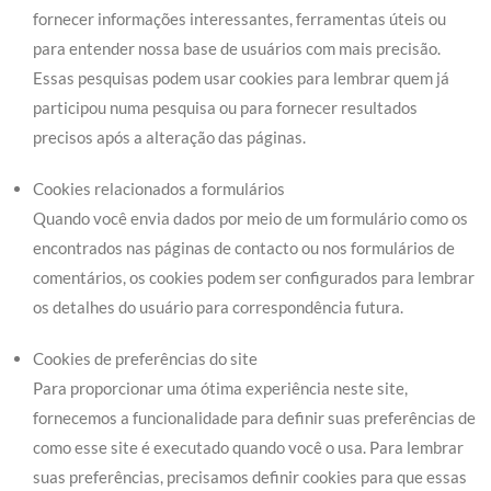
fornecer informações interessantes, ferramentas úteis ou
para entender nossa base de usuários com mais precisão.
Essas pesquisas podem usar cookies para lembrar quem já
participou numa pesquisa ou para fornecer resultados
precisos após a alteração das páginas.
Cookies relacionados a formulários
Quando você envia dados por meio de um formulário como os
encontrados nas páginas de contacto ou nos formulários de
comentários, os cookies podem ser configurados para lembrar
os detalhes do usuário para correspondência futura.
Cookies de preferências do site
Para proporcionar uma ótima experiência neste site,
fornecemos a funcionalidade para definir suas preferências de
como esse site é executado quando você o usa. Para lembrar
suas preferências, precisamos definir cookies para que essas