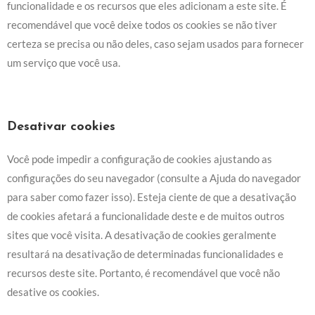
funcionalidade e os recursos que eles adicionam a este site. É
recomendável que você deixe todos os cookies se não tiver
certeza se precisa ou não deles, caso sejam usados para fornecer
um serviço que você usa.
Desativar cookies
Você pode impedir a configuração de cookies ajustando as
configurações do seu navegador (consulte a Ajuda do navegador
para saber como fazer isso). Esteja ciente de que a desativação
de cookies afetará a funcionalidade deste e de muitos outros
sites que você visita. A desativação de cookies geralmente
resultará na desativação de determinadas funcionalidades e
recursos deste site. Portanto, é recomendável que você não
desative os cookies.