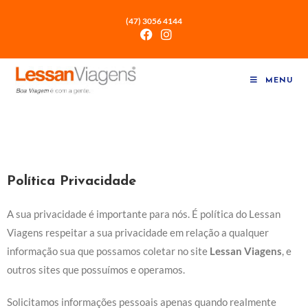
(47) 3056 4144
MENU
Política Privacidade
A sua privacidade é importante para nós. É política do Lessan
Viagens respeitar a sua privacidade em relação a qualquer
informação sua que possamos coletar no site
Lessan Viagens
, e
outros sites que possuímos e operamos.
Solicitamos informações pessoais apenas quando realmente