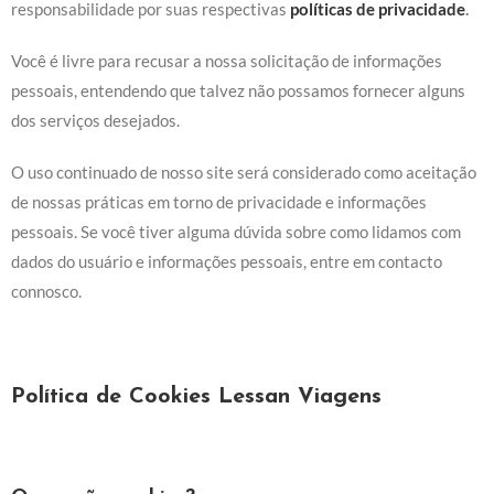
responsabilidade por suas respectivas
políticas de privacidade
.
Você é livre para recusar a nossa solicitação de informações
pessoais, entendendo que talvez não possamos fornecer alguns
dos serviços desejados.
O uso continuado de nosso site será considerado como aceitação
de nossas práticas em torno de privacidade e informações
pessoais. Se você tiver alguma dúvida sobre como lidamos com
dados do usuário e informações pessoais, entre em contacto
connosco.
Política de Cookies Lessan Viagens