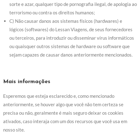
sorte e azar, qualquer tipo de pornografia ilegal, de apologia ao
terrorismo ou contra os direitos humanos;
C) Não causar danos aos sistemas físicos (hardwares) e
lógicos (softwares) do Lessan Viagens, de seus fornecedores
ou terceiros, para introduzir ou disseminar vírus informáticos
ou quaisquer outros sistemas de hardware ou software que
sejam capazes de causar danos anteriormente mencionados.
Mais informações
Esperemos que esteja esclarecido e, como mencionado
anteriormente, se houver algo que você não tem certeza se
precisa ou não, geralmente é mais seguro deixar os cookies
ativados, caso interaja com um dos recursos que você usa em
nosso site.